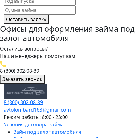
Оставить заявку
Офисы для оформления займа под
залог автомобиля
Остались вопросы?
Наши менеджеры помогут вам
8 (800) 302-08-89
Заказать звонок
8 (800) 302-08-89
avtolombard163@gmail.com
Режим работы: 8:00 - 23:00
Условия договора займа
Займ под залог автомобиля