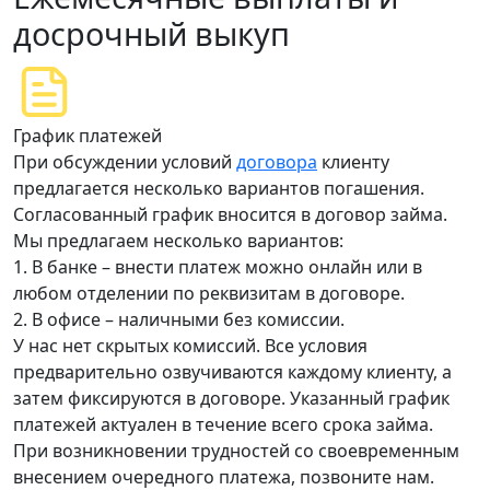
досрочный выкуп
График платежей
При обсуждении условий
договора
клиенту
предлагается несколько вариантов погашения.
Согласованный график вносится в договор займа.
Мы предлагаем несколько вариантов:
1. В банке – внести платеж можно онлайн или в
любом отделении по реквизитам в договоре.
2. В офисе – наличными без комиссии.
У нас нет скрытых комиссий. Все условия
предварительно озвучиваются каждому клиенту, а
затем фиксируются в договоре. Указанный график
платежей актуален в течение всего срока займа.
При возникновении трудностей со своевременным
внесением очередного платежа, позвоните нам.