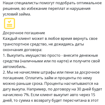
Наши специалисты помогут подобрать оптимальное
решение, во избежание переплат и нарушения
условий займа.
Досрочное погашение
Каждый клиент может в любое время вернуть свое
транспортное средство, не дожидаясь даты
окончания договора:
1. Выкупить имущество просто - внесите денежные
средства (наличными или по карте) и получите свой
автомобиль.
2. Мы не начисляем штрафы или пени за досрочное
погашение. Оплатить займ и проценты по нему
можно раньше срока. Проценты насчитываются на
дату выкупа. Например, по договору на 30 дней будет
начислено 7%. Если клиент выкупит авто через 15
дней, то сумма к возврату будет пересчитана в этот