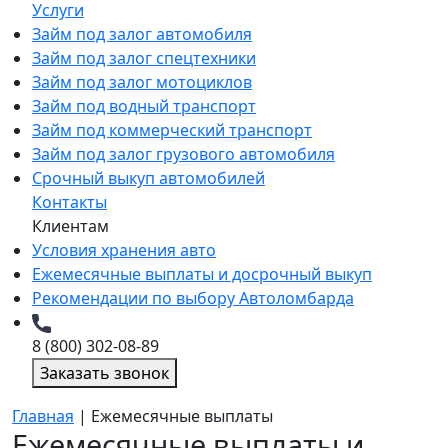
Услуги
Займ под залог автомобиля
Займ под залог спецтехники
Займ под залог мотоциклов
Займ под водный транспорт
Займ под коммерческий транспорт
Займ под залог грузового автомобиля
Срочный выкуп автомобилей
Контакты
Клиентам
Условия хранения авто
Ежемесячные выплаты и досрочный выкуп
Рекомендации по выбору Автоломбарда
8 (800) 302-08-89
Заказать звонок
Главная
|
Ежемесячные выплаты
Ежемесячные выплаты и