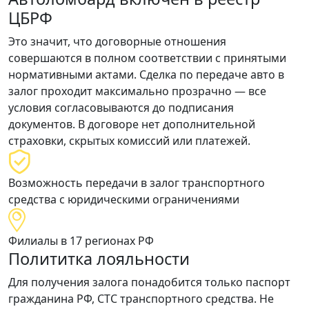
ЦБРФ
Это значит, что договорные отношения
совершаются
в полном соответствии
с принятыми
нормативными актами. Сделка по передаче авто в
залог проходит
максимально прозрачно
— все
условия согласовываются до подписания
документов. В договоре нет дополнительной
страховки, скрытых комиссий или платежей.
Возможность передачи в залог транспортного
средства с юридическими ограничениями
Филиалы в 17 регионах РФ
Полититка лояльности
Для получения залога понадобится только
паспорт
гражданина РФ, СТС
транспортного средства. Не