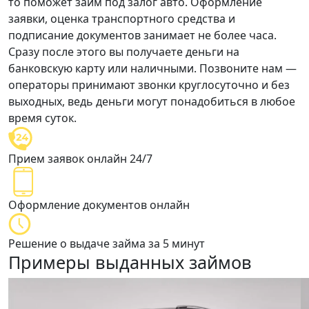
то поможет займ под залог авто. Оформление
заявки, оценка транспортного средства и
подписание документов занимает
не более часа
.
Сразу после этого вы получаете деньги на
банковскую карту или наличными. Позвоните нам —
операторы принимают звонки круглосуточно и без
выходных,
ведь деньги могут понадобиться в любое
время суток.
Прием заявок онлайн 24/7
Оформление документов онлайн
Решение о выдаче займа за 5 минут
Примеры выданных займов