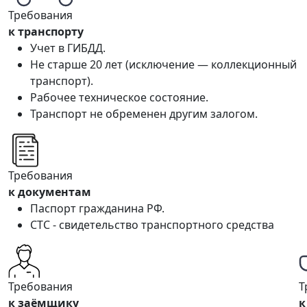
Требования
к транспорту
Учет в ГИБДД.
Не старше 20 лет (исключение — коллекционный
транспорт).
Рабочее техническое состояние.
Транспорт не обременен другим залогом.
Требования
к документам
Паспорт гражданина РФ.
СТС - свидетельство транспортного средства
Требования
Т
к заёмщику
к