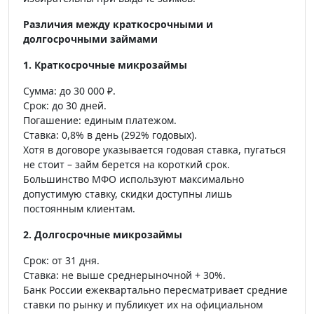
Различия между краткосрочными и
долгосрочными займами
1. Краткосрочные микрозаймы
Сумма: до 30 000 ₽.
Срок: до 30 дней.
Погашение: единым платежом.
Ставка: 0,8% в день (292% годовых).
Хотя в договоре указывается годовая ставка, пугаться
не стоит – займ берется на короткий срок.
Большинство МФО используют максимально
допустимую ставку, скидки доступны лишь
постоянным клиентам.
2. Долгосрочные микрозаймы
Срок: от 31 дня.
Ставка: не выше среднерыночной + 30%.
Банк России ежеквартально пересматривает средние
ставки по рынку и публикует их на официальном