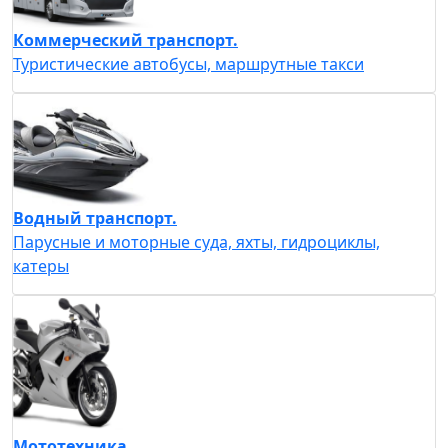
Коммерческий транспорт.
Туристические автобусы, маршрутные такси
Водный транспорт.
Парусные и моторные суда, яхты, гидроциклы,
катеры
Мототехника.