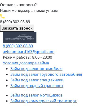
Остались вопросы?
Наши менеджеры помогут вам
8 (800) 302-08-89
Заказать звонок
8 (800) 302-08-89
avtolombard163@gmail.com
Режим работы: 8:00 - 23:00
Условия договора займа
Займ под залог автомобиля
Займ под залог грузового автомобиля
Займ под залог спецтехники
Займ под водный транспорт
Займ под залог мотоциклов
Займ под коммерческий транспорт