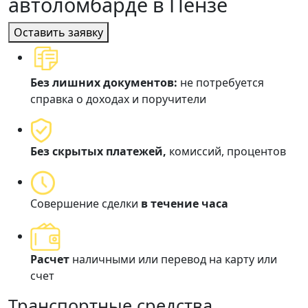
автоломбарде в Пензе
Оставить заявку
Без лишних документов:
не потребуется
справка о доходах и поручители
Без скрытых платежей,
комиссий, процентов
Совершение сделки
в течение часа
Расчет
наличными или перевод на карту или
счет
Транспортные средства,