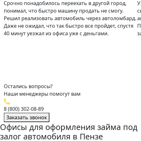
Срочно понадобилось переехать в другой город,
У
понимал, что быстро машину продать не смогу.
с
Решил реализовать автомобиль через автоломбард.
а
Даже не ожидал, что так быстро все пройдет, спустя
П
40 минут уезжал из офиса уже с деньгами.
з
Остались вопросы?
Наши менеджеры помогут вам
8 (800) 302-08-89
Заказать звонок
Офисы для оформления займа под
залог автомобиля в Пензе